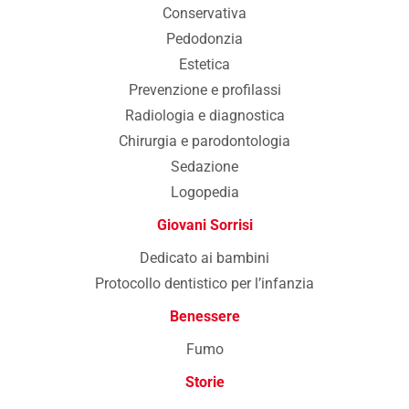
Conservativa
Pedodonzia
Estetica
Prevenzione e profilassi
Radiologia e diagnostica
Chirurgia e parodontologia
Sedazione
Logopedia
Giovani Sorrisi
Dedicato ai bambini
Protocollo dentistico per l’infanzia
Benessere
Fumo
Storie