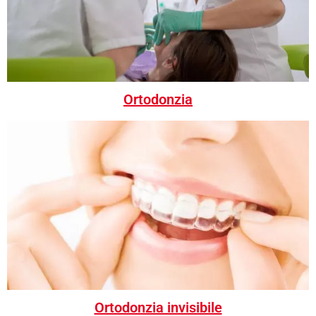
Ortodonzia
Ortodonzia invisibile