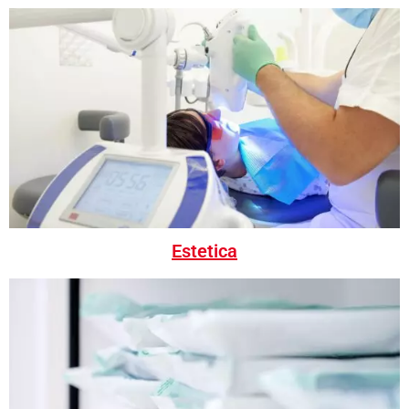
Estetica