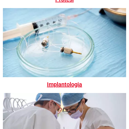
Implantologia