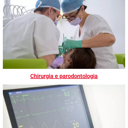
Chirurgia e parodontologia