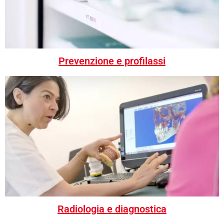
Prevenzione e profilassi
Radiologia e diagnostica