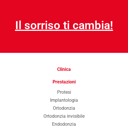
Il sorriso ti cambia!
Clinica
Prestazioni
Protesi
Implantologia
Ortodonzia
Ortodonzia invisibile
Endodonzia