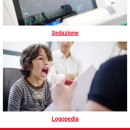
Sedazione
Logopedia