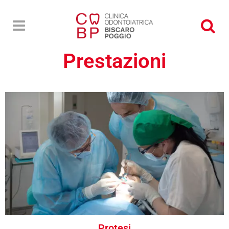
Prestazioni
Protesi