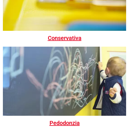
Conservativa
Pedodonzia