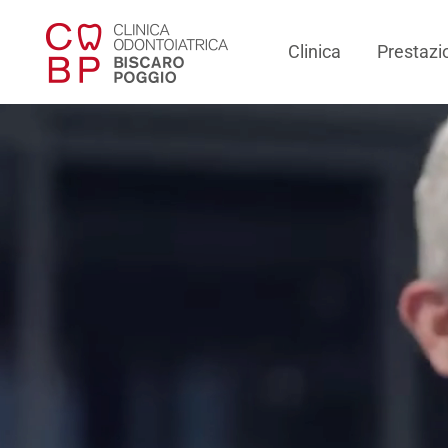
Clinica
Prestazi