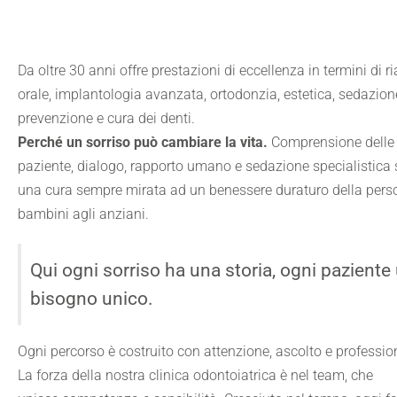
Da oltre 30 anni offre prestazioni di eccellenza in termini di ri
orale, implantologia avanzata, ortodonzia, estetica, sedazio
prevenzione e cura dei denti.
Perché un sorriso può cambiare la vita.
Comprensione delle 
paziente, dialogo, rapporto umano e sedazione specialistica 
una cura sempre mirata ad un benessere duraturo della pers
bambini agli anziani.
Qui ogni sorriso ha una storia, ogni paziente
bisogno unico.
Ogni percorso è costruito con attenzione, ascolto e profession
La forza della nostra clinica odontoiatrica è nel team, che