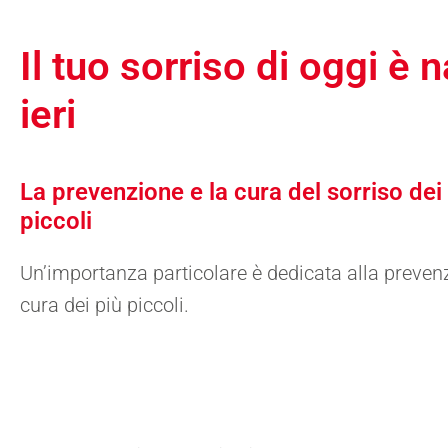
Il tuo sorriso di oggi è 
ieri
La prevenzione e la cura del sorriso dei 
piccoli
Un’importanza particolare è dedicata alla prevenz
cura dei più piccoli.