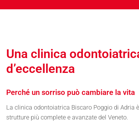
Una clinica odontoiatric
d’eccellenza
Perché un sorriso può cambiare la vita
La clinica odontoiatrica Biscaro Poggio di Adria è
strutture più complete e avanzate del Veneto.