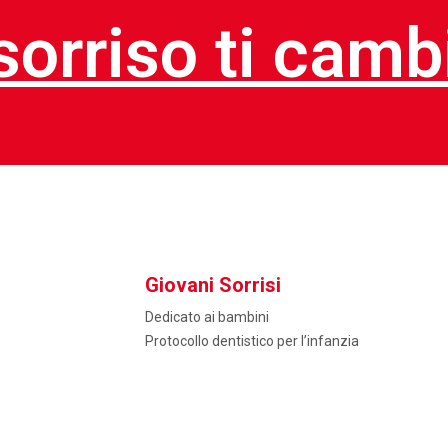
 sorriso ti camb
Giovani Sorrisi
Dedicato ai bambini
Protocollo dentistico per l’infanzia