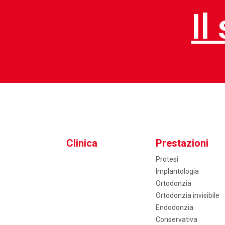
Il
Clinica
Prestazioni
Protesi
Implantologia
Ortodonzia
Ortodonzia invisibile
Endodonzia
Conservativa